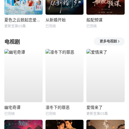
夏色之云掀起恋爱与风暴
从新婚开始
般配预谋
更新至第05集
已完结
已完结
电视剧
更多电视剧
幽宅奇谭
凛冬下的罪恶
爱情来了
已完结
已完结
更新至第05集