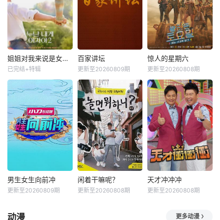
姐姐对我来说是女人2
百家讲坛
惊人的星期六
已完结+特辑
更新至20260809期
更新至20260808期
男生女生向前冲
闲着干嘛呢？
天才冲冲冲
更新至20260809期
更新至20260808期
更新至20260808期
动漫
更多动漫