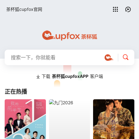
留言求片
茶杯狐cupfox官网
下载
茶杯狐cupfoxAPP
客户端
正在热播