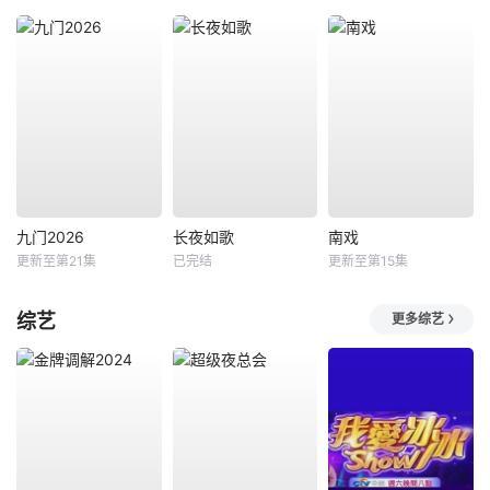
九门2026
长夜如歌
南戏
更新至第21集
已完结
更新至第15集
综艺
更多综艺