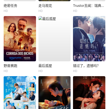
绝密任务
走马观花
Trustor丑闻：瑞典金融案内幕
HD
HD
HD
野兽赛跑
最后孤屋
错过了，遗憾吗？
HD
HD
HD