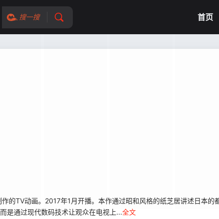
首页
搜一搜
制作的TV动画。2017年1月开播。本作通过昭和风格的纸芝居讲述日本
而是通过现代数码技术让观众在电视上...
全文