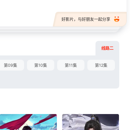
好影片，与好朋友一起分享
线路二
第09集
第10集
第11集
第12集