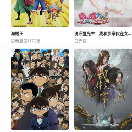
海贼王
洗浴屋先生！我和那家伙在女浴池！？
更新至第1172集
已完结