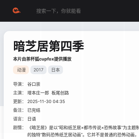
暗芝居第四季
本片由茶杯狐cupfox提供播放
动漫
2017
日本
导演：
谷口崇
主演：
增本庄一郎
板尾创路
更新：
2025-11-30 04:35
备注：
已完结
语言：
日语
剧情：
《暗芝居》是以“昭和纸芝居×都市传说×恐怖故事”为主题
的独特“数码恐怖纸芝居动画”。它并不是普通的恐怖动画，