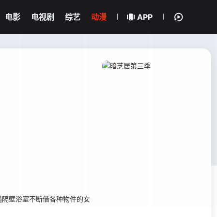
电影
电视剧
综艺
动漫
APP
隔壁浴室不断借各种物件的女