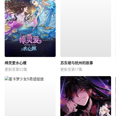
缔灵爱水心缠
苏东坡与杭州的故事
更新至第02集
更新至第17集