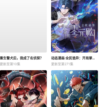
重生警犬后，我成了名侦探？
动态漫画·全民诡异：开局掌握零元购
更新至第10集
更新至第271集