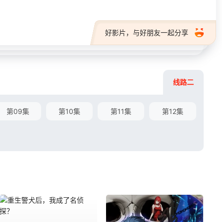
好影片，与好朋友一起分享
线路二
第09集
第10集
第11集
第12集