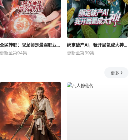
全民转职：驭龙师是最弱职业？动态漫
绑定破产AI，我开局氪成大神动态漫
更新至第94集
更新至第39集
更多