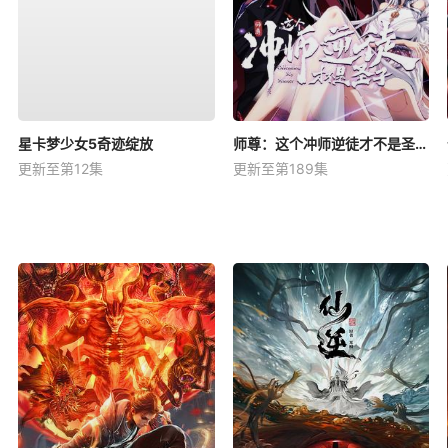
星卡梦少女5奇迹绽放
师尊：这个冲师逆徒才不是圣子动态漫
更新至第12集
更新至第189集