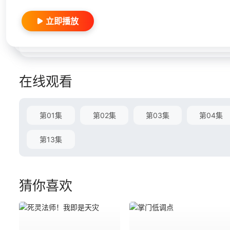
立即播放
在线观看
第01集
第02集
第03集
第04集
第13集
猜你喜欢