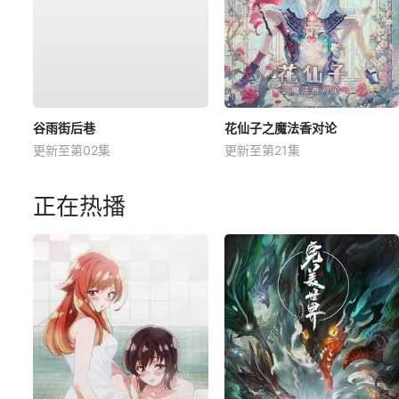
谷雨街后巷
花仙子之魔法香对论
更新至第02集
更新至第21集
正在热播