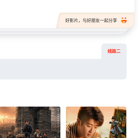
好影片，与好朋友一起分享
线路二