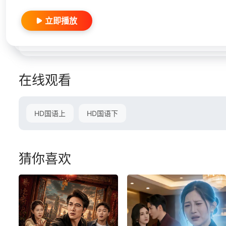
立即播放
在线观看
HD国语上
HD国语下
猜你喜欢