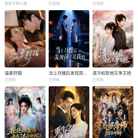
更新至第01集
已完结
已完结
温柔狩猎
当上月嫂后发现孩子是我的
清冷权臣他又争又抢
已完结
已完结
已完结