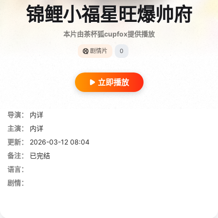
锦鲤小福星旺爆帅府
本片由茶杯狐cupfox提供播放
剧情片
0
立即播放
导演：
内详
主演：
内详
更新：
2026-03-12 08:04
备注：
已完结
语言：
剧情：