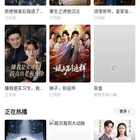
拒绝做妾后我成了太子侧妃
重生之诱他沉沦
流氓帝师，皇家金牌县令
已完结
已完结
已完结
嫌我是实习生，我亮出老板身份
娘子，别这样
盲盒
已完结
已完结
更新至第13集
正在热播
更多