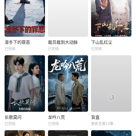
凛冬下的罪恶
裁员裁到大动脉
下山乱红尘
已完结
已完结
已完结
长歌莫问
龙吟八荒
盲盒
已完结
已完结
更新至第13集