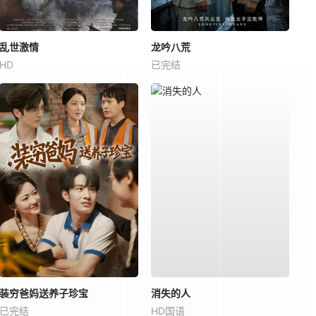
乱世激情
龙吟八荒
HD
已完结
装穷爸妈送养子珍宝
消失的人
已完结
HD国语