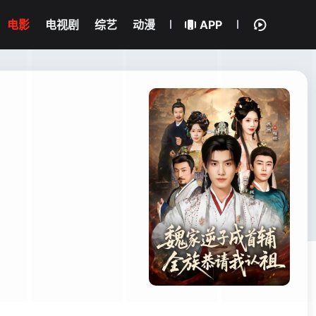
电影
电视剧
综艺
动漫
APP