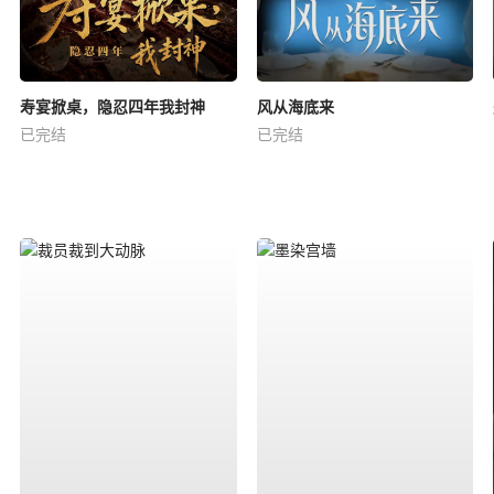
寿宴掀桌，隐忍四年我封神
风从海底来
已完结
已完结