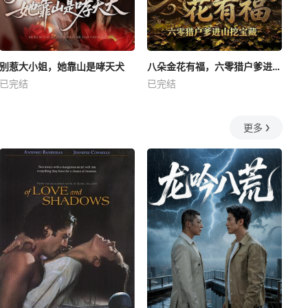
别惹大小姐，她靠山是哮天犬
八朵金花有福，六零猎户爹进山挖宝藏
已完结
已完结
更多