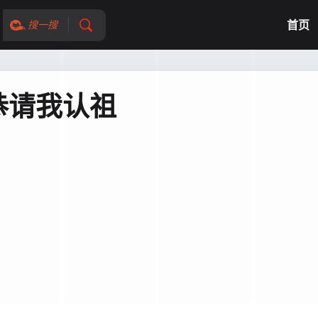
首页
搜一搜
恭请我认祖