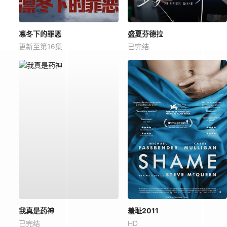
凛冬下的罪恶
盛夏芬德拉
更新至第16集
已完结
我真是药神
羞耻2011
已完结
HD