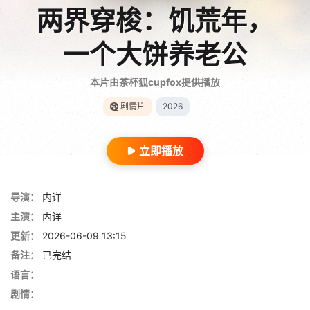
两界穿梭：饥荒年，
一个大饼养老公
本片由茶杯狐cupfox提供播放
剧情片
2026
立即播放
导演：
内详
主演：
内详
更新：
2026-06-09 13:15
备注：
已完结
语言：
剧情：