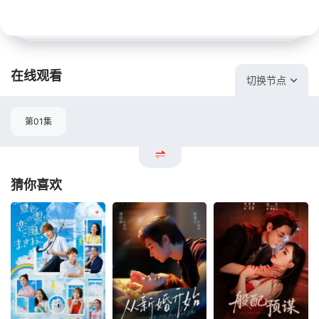
在线观看
切换节点
第01集
猜你喜欢