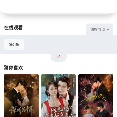
在线观看
切换节点
第01集
猜你喜欢