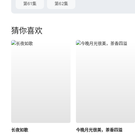
第61集
第62集
猜你喜欢
长夜如歌
今晚月光很美，茶香四溢