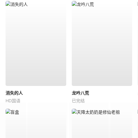
消失的人
龙吟八荒
HD国语
已完结