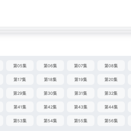
第05集
第06集
第07集
第08集
第17集
第18集
第19集
第20集
第29集
第30集
第31集
第32集
第41集
第42集
第43集
第44集
第53集
第54集
第55集
第56集