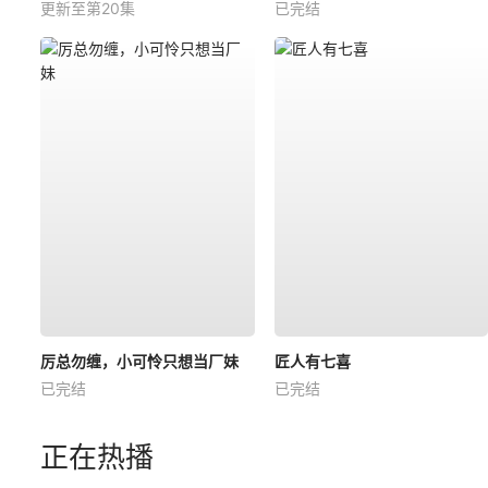
更新至第20集
已完结
厉总勿缠，小可怜只想当厂妹
匠人有七喜
已完结
已完结
正在热播