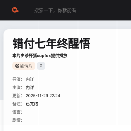
错付七年终醒悟
本片由茶杯狐cupfox提供播放
剧情片
0
导演：
内详
主演：
内详
更新：
2025-11-29 22:24
备注：
已完结
语言：
剧情：