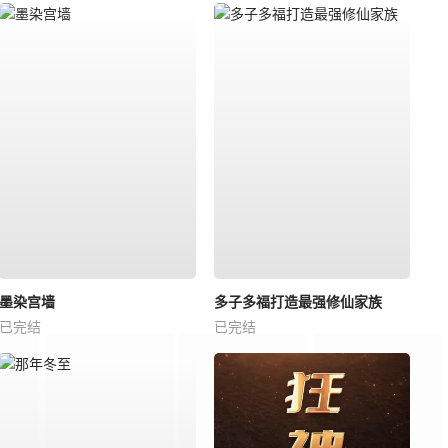
墨染宫墙
多子多福打造最强修仙家族
已完结
已完结