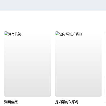
溯雨信笺
是闪婚的关系呀