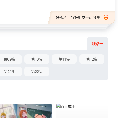
好影片，与好朋友一起分享
线路一
第09集
第10集
第11集
第12集
第21集
第22集