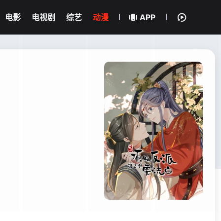
电影
电视剧
综艺
动漫
APP