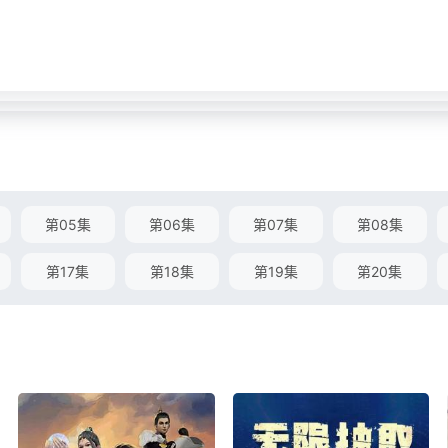
第05集
第06集
第07集
第08集
第17集
第18集
第19集
第20集