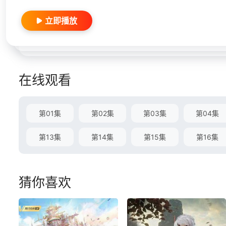
立即播放
在线观看
第01集
第02集
第03集
第04集
第13集
第14集
第15集
第16集
猜你喜欢