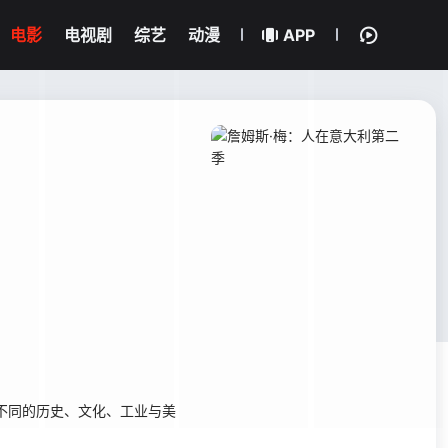
电影
电视剧
综艺
动漫
APP
不同的历史、文化、工业与美