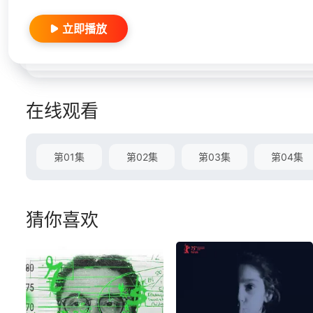
立即播放
在线观看
第01集
第02集
第03集
第04集
猜你喜欢