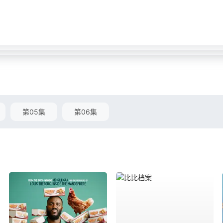
第05集
第06集