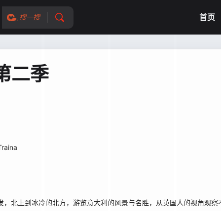
首页
搜一搜
第二季
Traina
，北上到冰冷的北方，游览意大利的风景与名胜，从英国人的视角观察