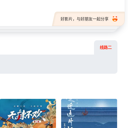
好影片，与好朋友一起分享
线路二