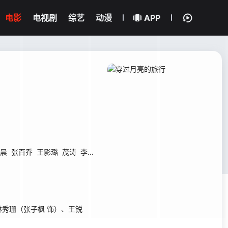
电影
电视剧
综艺
动漫
APP
晨
张百乔
王影璐
茂涛
李宗恒
吴昊宸
韩云云
吴雨雪
王天放
秀珊（张子枫 饰）、王锐