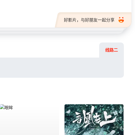
好影片，与好朋友一起分享
线路二