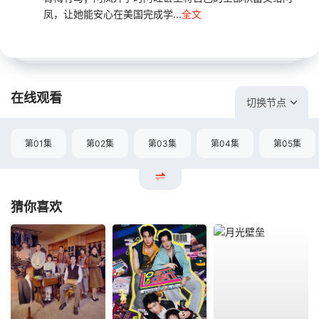
凤，让她能安心在美国完成学...
全文
在线观看
切换节点
第01集
第02集
第03集
第04集
第05集
猜你喜欢