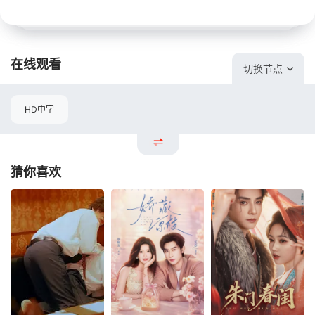
在线观看
切换节点
HD中字
猜你喜欢