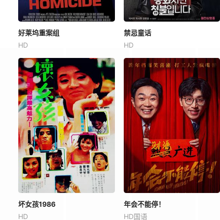
好莱坞重案组
禁忌童话
HD
HD
坏女孩1986
年会不能停！
HD
HD国语