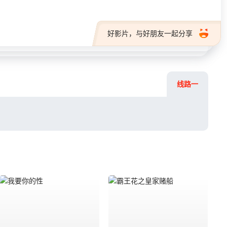
好影片，与好朋友一起分享
线路一