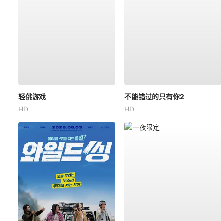
轻佻游戏
不能错过的只有你2
HD
HD