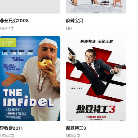
非亲兄弟2008
麻辣宝贝
HD中字
HD
异教徒2011
憨豆特工3
HD中字
HD中字