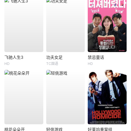
飞驰人生3
功夫女足
禁忌童话
HD
TC国语
HD
桃花朵朵开
轻佻游戏
好莱坞重案组