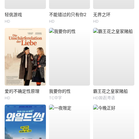
轻佻游戏
不能错过的只有你2
无界之环
HD
HD
HD
爱的不确定性原理
我要你的性
霸王花之皇家赌船
HD
TC中字
HD国语|粤语