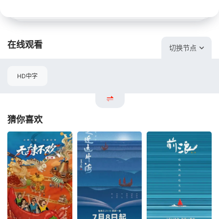
在线观看
切换节点
HD中字
猜你喜欢