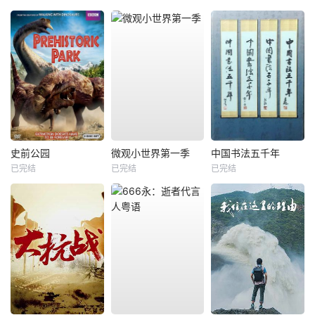
史前公园
微观小世界第一季
中国书法五千年
已完结
已完结
已完结