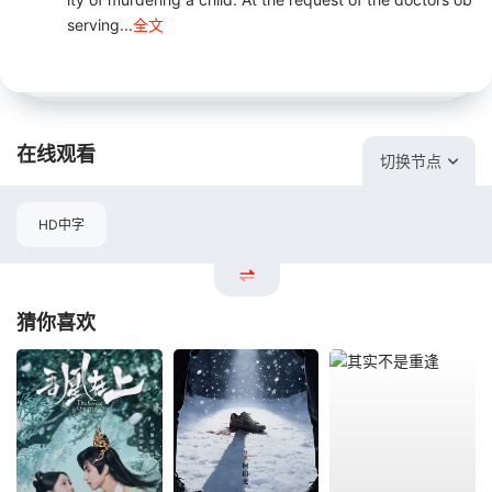
serving...
全文
在线观看
切换节点
HD中字
猜你喜欢