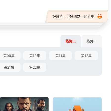
好影片，与好朋友一起分享
线路二
线路一
第09集
第10集
第11集
第12集
第21集
第22集