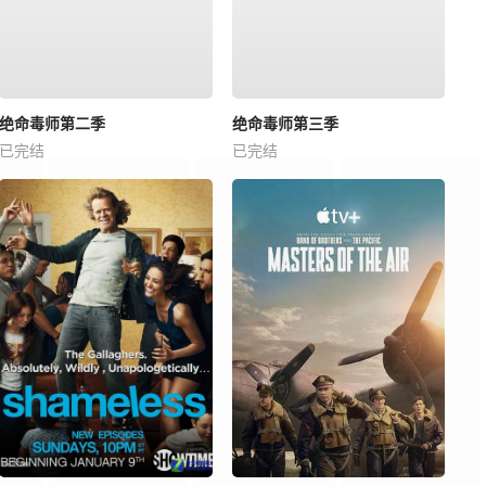
绝命毒师第二季
绝命毒师第三季
已完结
已完结