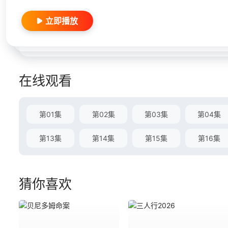
立即播放
在线观看
第01集
第02集
第03集
第04集
第13集
第14集
第15集
第16集
猜你喜欢