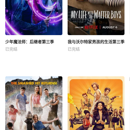
少年魔法师：后继者第三季
我与沃尔特家男孩的生活第三季
已完结
已完结