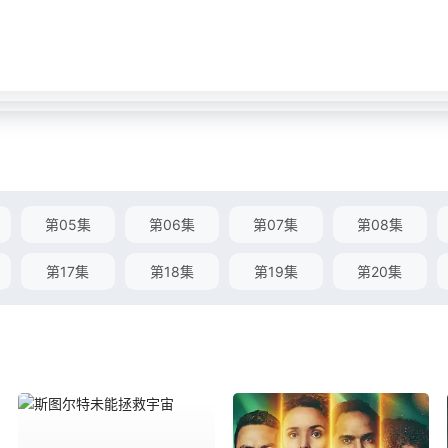
第05集
第06集
第07集
第08集
第17集
第18集
第19集
第20集