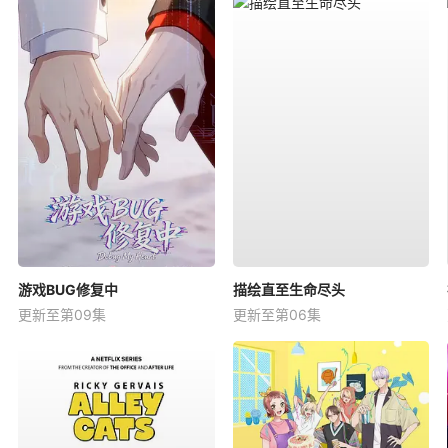
游戏BUG修复中
描绘直至生命尽头
更新至第09集
更新至第06集