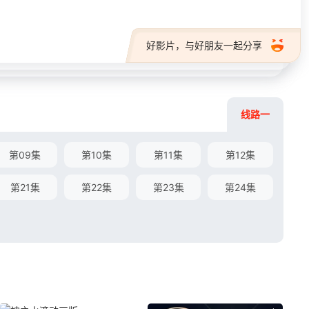
好影片，与好朋友一起分享
线路一
第09集
第10集
第11集
第12集
第21集
第22集
第23集
第24集