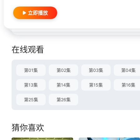
立即播放
在线观看
第01集
第02集
第03集
第04集
第13集
第14集
第15集
第16集
第25集
第26集
猜你喜欢