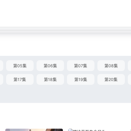
第05集
第06集
第07集
第08集
第17集
第18集
第19集
第20集