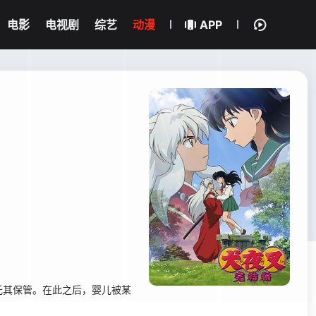
电影
电视剧
综艺
动漫
APP
其保管。在此之后，婴儿被某