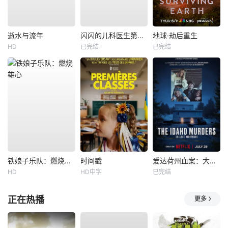
逝水与流年
闪闪的儿科医生第四季
地球·劫后重生
HD
已完结
已完结
铁娘子乐队：燃烧雄心
时间戳
爱达荷州血案：大学梦魇
HD
HD中字
已完结
正在热播
更多