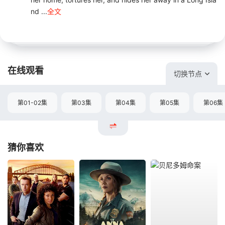
nd ...
全文
在线观看
切换节点
第01-02集
第03集
第04集
第05集
第06集
猜你喜欢