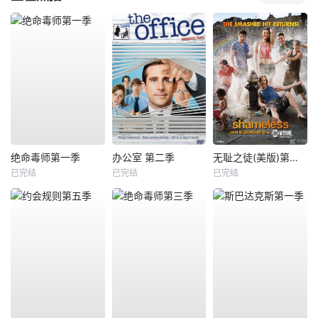
绝命毒师第一季
办公室 第二季
无耻之徒(美版)第二季
已完结
已完结
已完结