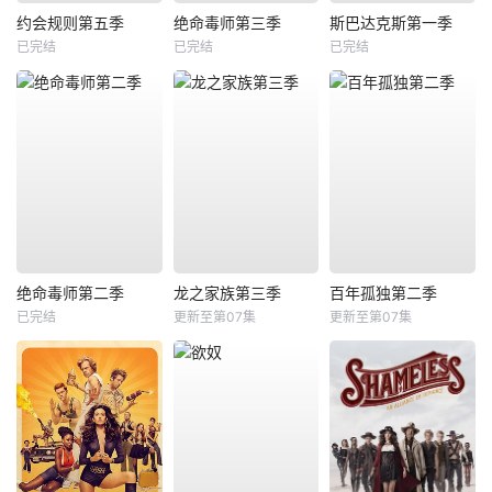
约会规则第五季
绝命毒师第三季
斯巴达克斯第一季
已完结
已完结
已完结
绝命毒师第二季
龙之家族第三季
百年孤独第二季
已完结
更新至第07集
更新至第07集