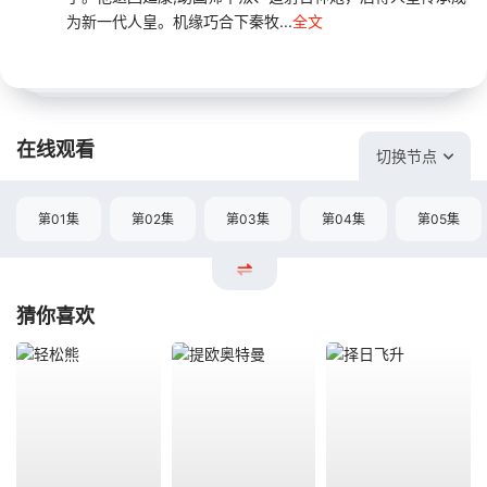
为新一代人皇。机缘巧合下秦牧...
全文
在线观看
切换节点
第01集
第02集
第03集
第04集
第05集
猜你喜欢