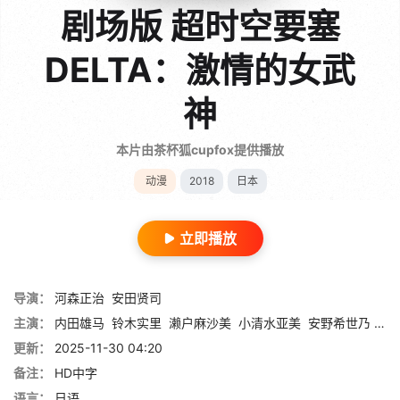
剧场版 超时空要塞
DELTA：激情的女武
神
本片由茶杯狐cupfox提供播放
动漫
2018
日本
立即播放
导演：
河森正治
安田贤司
主演：
内田雄马
铃木实里
濑户麻沙美
小清水亚美
安野希世乃
东
更新：
2025-11-30 04:20
备注：
HD中字
语言：
日语