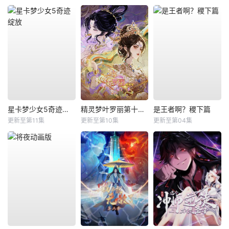
星卡梦少女5奇迹绽放
精灵梦叶罗丽第十一季（下）
是王者啊？稷下篇
更新至第11集
更新至第10集
更新至第04集