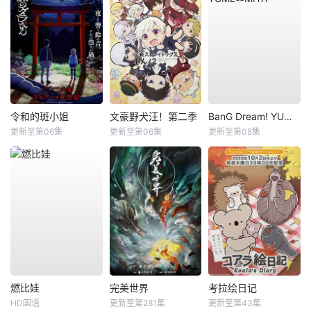
令和的斑小姐
文豪野犬汪！第二季
BanG Dream! YUME∞MITA
更新至第06集
更新至第06集
更新至第08集
燃比娃
完美世界
考拉绘日记
HD国语
更新至第281集
更新至第43集