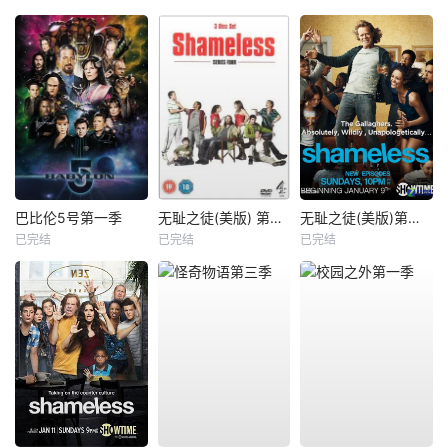
巴比伦5号第一季
无耻之徒(美版) 第四季
无耻之徒(美版)第一季
已完结
已完结
已完结