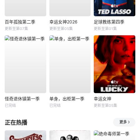
百年孤独第二季
幸运女神2026
足球教练第四季
更新至第07集
更新至第05集
更新至第01集
怪奇退休镇第一季
单身，出柜第一季
幸运女神
已完结
已完结
更新至第05集
正在热播
更多