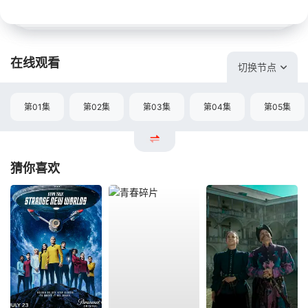
在线观看
切换节点
第01集
第02集
第03集
第04集
第05集
猜你喜欢