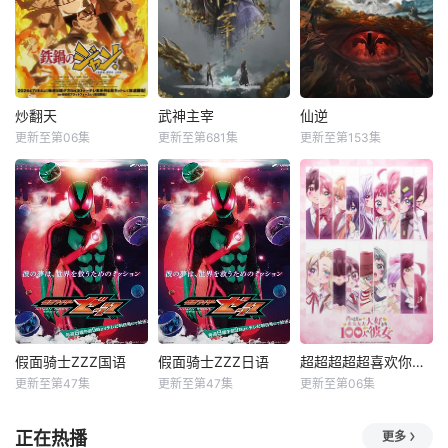
炒翻天
武神主宰
仙逆
更新至第06集
更新至第681集
更新至第153集
假面骑士ZZZ国语
假面骑士ZZZ日语
超超超超超喜欢你的100个女朋友第三季
更新至第47集
更新至第47集
更新至第06集
正在热播
更多