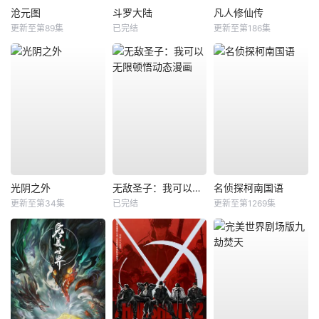
沧元图
斗罗大陆
凡人修仙传
更新至第89集
已完结
更新至第186集
光阴之外
无敌圣子：我可以无限顿悟动态漫画
名侦探柯南国语
更新至第34集
已完结
更新至第1269集