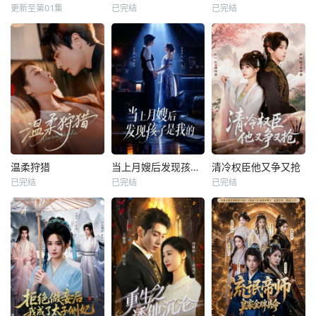
更新至第01集
已完结
已完结
温柔狩猎
当上月嫂后发现孩子是我的
清冷权臣他又争又抢
已完结
已完结
已完结