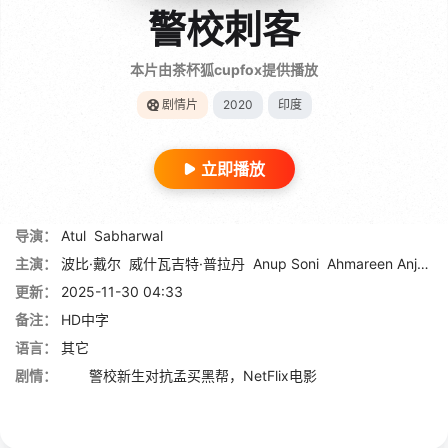
警校刺客
本片由茶杯狐cupfox提供播放
剧情片
2020
印度
立即播放
导演：
Atul
Sabharwal
主演：
波比·戴尔
威什瓦吉特·普拉丹
Anup Soni
Ahmareen Anjum
更新：
2025-11-30 04:33
备注：
HD中字
语言：
其它
剧情：
警校新生对抗孟买黑帮，NetFlix电影