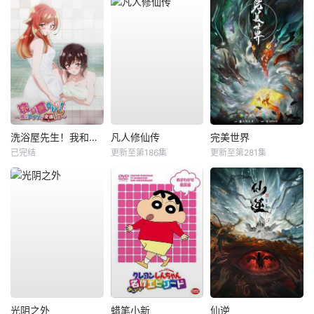
洗浴屋先生！我和那家伙在女浴池！？
凡人修仙传
完美世界
已完结
更新至第186集
更新至第281集
光阴之外
蜡笔小新
仙逆