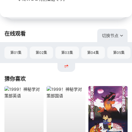
在线观看
切换节点
第01集
第02集
第03集
第04集
第05集
猜你喜欢