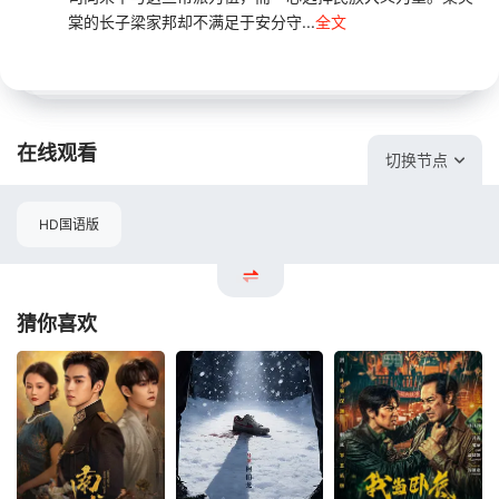
棠的长子梁家邦却不满足于安分守...
全文
在线观看
切换节点
HD国语版
猜你喜欢