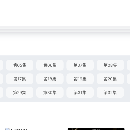
第05集
第06集
第07集
第08集
第17集
第18集
第19集
第20集
第29集
第30集
第31集
第32集