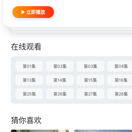
立即播放
在线观看
第01集
第02集
第03集
第04集
第13集
第14集
第15集
第16集
第25集
第26集
第27集
第28集
猜你喜欢