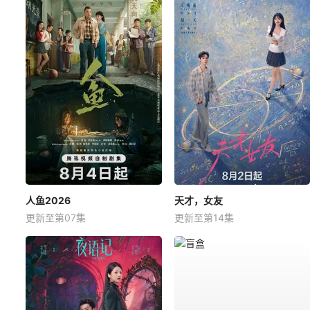
人鱼2026
天才，女友
更新至第07集
更新至第14集