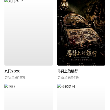
九门2026
马背上的银行
更新至第16集
更新至第04集