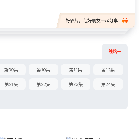
好影片，与好朋友一起分享
线路一
第09集
第10集
第11集
第12集
第21集
第22集
第23集
第24集