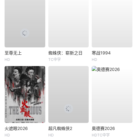
至尊无上
蜘蛛侠：崭新之日
寒战1994
HD
TC中字
HD
火遮眼2026
超凡蜘蛛侠2
奥德赛2026
HD
HD
HDTC中字