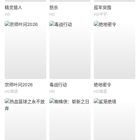
精灵猎人
怒杀
孤军突围
HD
HD
HD中字
宗师叶问2026
毒战行动
绝地密令
HD国语
HD
HD国语