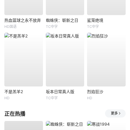
热血篮球之永不放弃
蜘蛛侠：崭新之日
鲨笼绝境
HD国语
TC中字
TC中字
不是羔羊2
坂本日常真人版
烈焰狂沙
HD
TC中字
HD
正在热播
更多