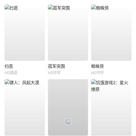
扫恶
孤军突围
蜘蛛侠
HD国语
HD中字
HD中字