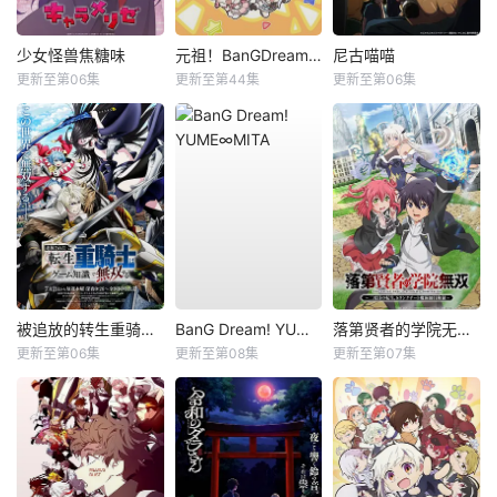
少女怪兽焦糖味
元祖！BanGDream酱
尼古喵喵
更新至第06集
更新至第44集
更新至第06集
被追放的转生重骑士用游戏知识开无双
BanG Dream! YUME∞MITA
落第贤者的学院无双第二回转生，S等级作弊魔术师冒险记
更新至第06集
更新至第08集
更新至第07集