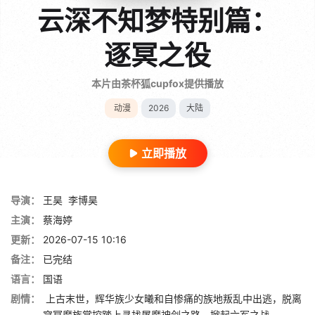
云深不知梦特别篇：
逐冥之役
本片由茶杯狐cupfox提供播放
动漫
2026
大陆
立即播放
导演：
王昊
李博昊
主演：
蔡海婷
更新：
2026-07-15 10:16
备注：
已完结
语言：
国语
剧情：
上古末世，辉华族少女曦和自惨痛的族地叛乱中出逃，脱离
穹冥魔族掌控踏上寻找屠魔神剑之路，掀起六军之战。