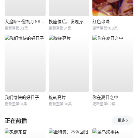
大追踪〜警视厅SSBC强行犯系〜第二季
换座位后，发现身后的男生好像喜欢我
红色珍珠
更新至第03集
更新至第01集
更新至第100集
我们愉快的好日子
旋转亮片
你在夏日之中
更新至第91集
更新至第06集
更新至第07集
正在热播
更多