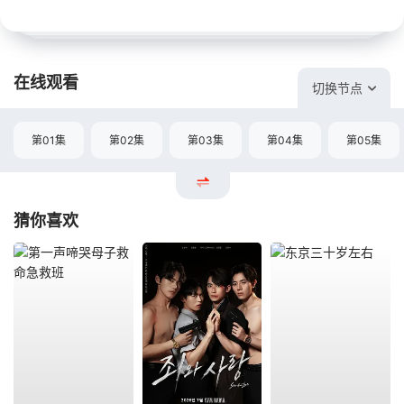
在线观看
切换节点
第01集
第02集
第03集
第04集
第05集
猜你喜欢