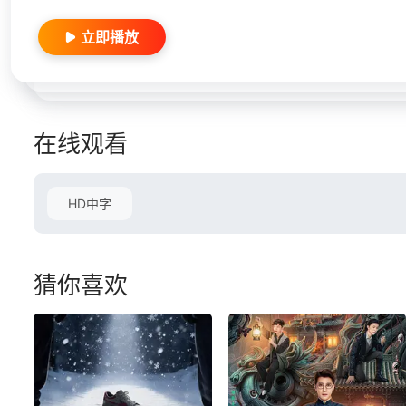
立即播放
在线观看
HD中字
猜你喜欢