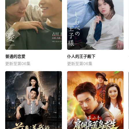
普通的恋爱
仆人的王子殿下
更新至第06集
更新至第06集