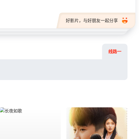
好影片，与好朋友一起分享
线路一