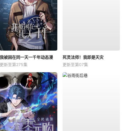
我被困在同一天一千年动态漫
死灵法师！我即是天灾
更新至第275集
更新至第07集