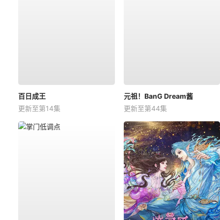
百日成王
元祖！BanG Dream酱
更新至第14集
更新至第44集