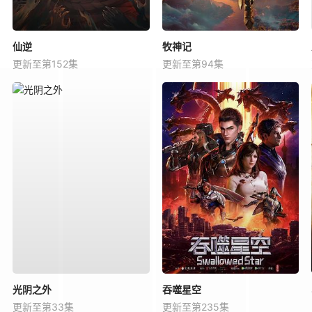
仙逆
牧神记
更新至第152集
更新至第94集
光阴之外
吞噬星空
更新至第33集
更新至第235集