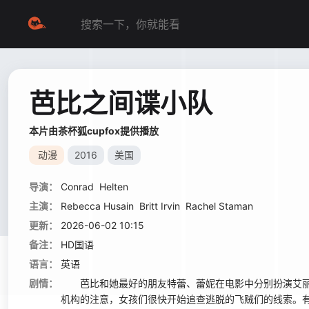
芭比之间谍小队
本片由茶杯狐cupfox提供播放
动漫
2016
美国
导演：
Conrad
Helten
主演：
Rebecca Husain
Britt Irvin
Rachel Staman
更新：
2026-06-02 10:15
备注：
HD国语
语言：
英语
剧情：
芭比和她最好的朋友特蕾、蕾妮在电影中分别扮演艾丽
机构的注意，女孩们很快开始追查逃脱的飞贼们的线索。有