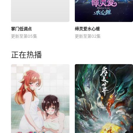
掌门低调点
缔灵爱水心缠
更新至第05集
更新至第02集
正在热播