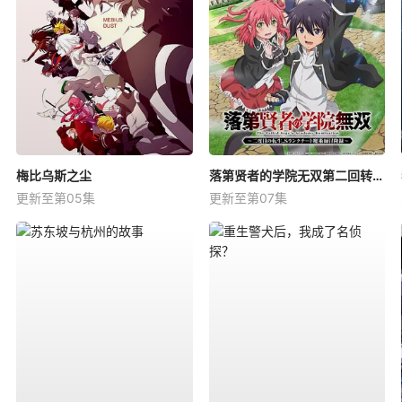
梅比乌斯之尘
落第贤者的学院无双第二回转生，S等级作弊魔术师冒险记
更新至第05集
更新至第07集