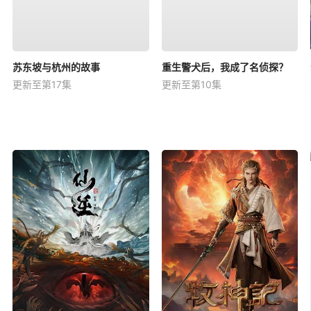
苏东坡与杭州的故事
重生警犬后，我成了名侦探？
更新至第17集
更新至第10集