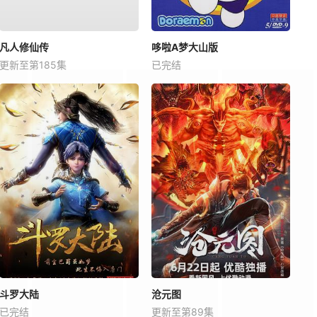
凡人修仙传
哆啦A梦大山版
更新至第185集
已完结
斗罗大陆
沧元图
已完结
更新至第89集