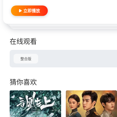
立即播放
在线观看
整合版
猜你喜欢