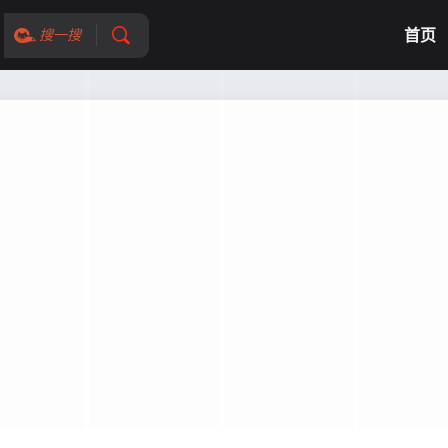
首页
搜一搜