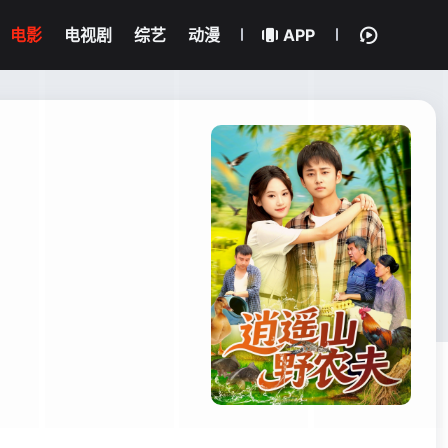
电影
电视剧
综艺
动漫
APP