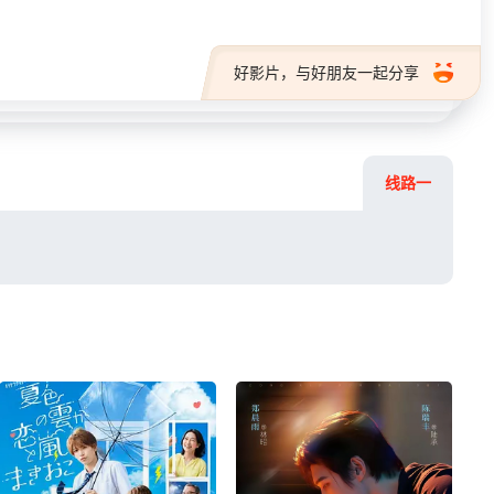
好影片，与好朋友一起分享
线路一