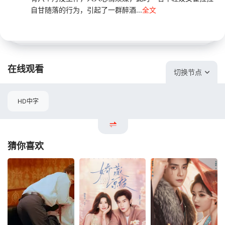
自甘随落的行为，引起了一群醉酒...
全文
在线观看
切换节点
HD中字
猜你喜欢