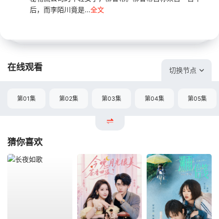
后，而李陌川竟是...
全文
在线观看
切换节点
第01集
第02集
第03集
第04集
第05集
猜你喜欢