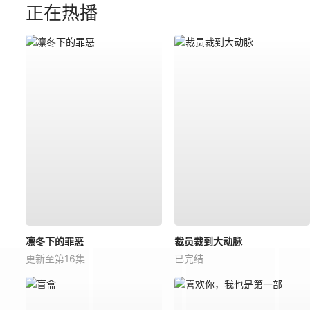
正在热播
凛冬下的罪恶
裁员裁到大动脉
更新至第16集
已完结