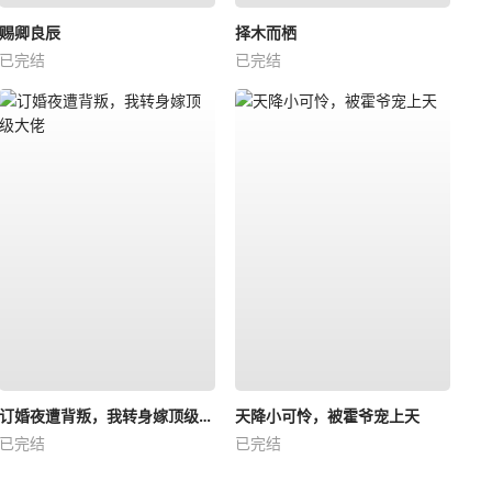
赐卿良辰
择木而栖
已完结
已完结
订婚夜遭背叛，我转身嫁顶级大佬
天降小可怜，被霍爷宠上天
已完结
已完结