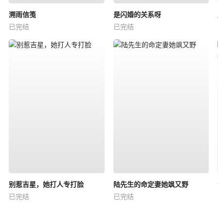
溯雨信笺
是闪婚的关系呀
已完结
已完结
别惹吉星，她打人专打脸
陆先生的命定妻她飒又野
已完结
已完结