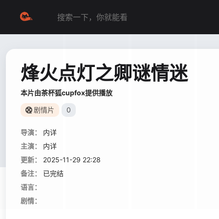
烽火点灯之卿谜情迷
本片由茶杯狐cupfox提供播放
剧情片
0
导演：
内详
主演：
内详
更新：
2025-11-29 22:28
备注：
已完结
语言：
剧情：