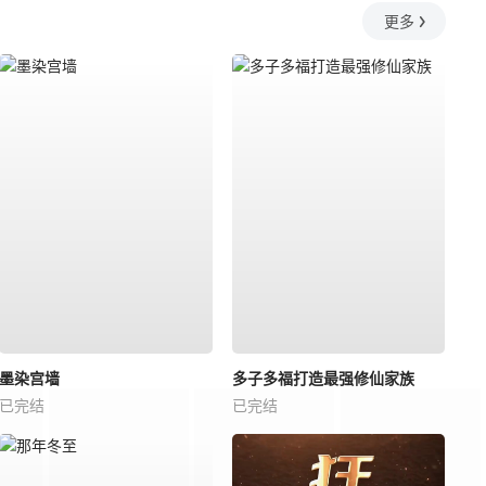
更多
墨染宫墙
多子多福打造最强修仙家族
已完结
已完结