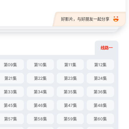
好影片，与好朋友一起分享
线路一
第09集
第10集
第11集
第12集
第21集
第22集
第23集
第24集
第33集
第34集
第35集
第36集
第45集
第46集
第47集
第48集
第57集
第58集
第59集
第60集