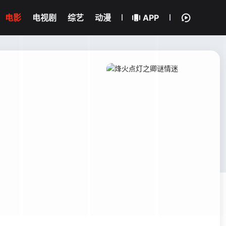
电影
电视剧
综艺
动漫
APP