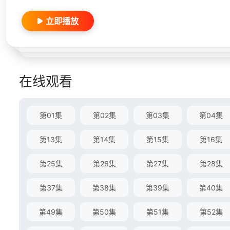
立即播放
在线观看
第01集
第02集
第03集
第04集
第13集
第14集
第15集
第16集
第25集
第26集
第27集
第28集
第37集
第38集
第39集
第40集
第49集
第50集
第51集
第52集