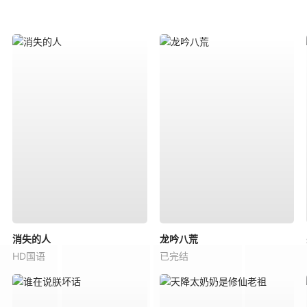
消失的人
龙吟八荒
HD国语
已完结