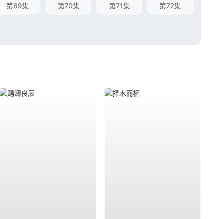
第69集
第70集
第71集
第72集