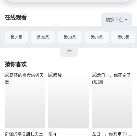
在线观看
切换节点
第01集
第02集
第03集
第04集
第05集
猜你喜欢
奇怪的零食店钱天堂
眼眸
龙日一，你死定了(短剧)