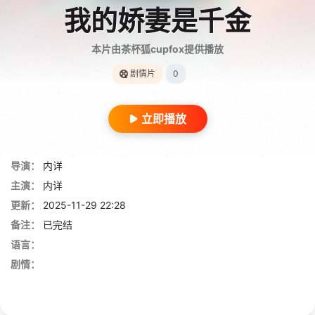
我的娇妻是千金
本片由茶杯狐cupfox提供播放
剧情片
0
立即播放
导演：
内详
主演：
内详
更新：
2025-11-29 22:28
备注：
已完结
语言：
剧情：