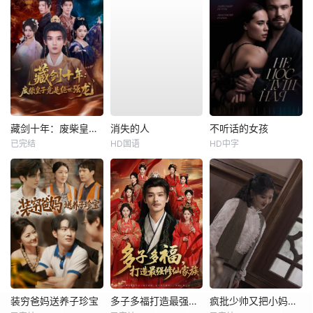
藏剑十年：废柴皇子竟是绝世强龙
消失的人
不听话的女孩
已完结
HD国语
HD中字
装穷爸妈送养子珍宝
多子多福打造最强修仙家族
疯批少帅又把小妈沉塘了