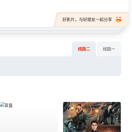
好影片，与好朋友一起分享
线路二
线路一