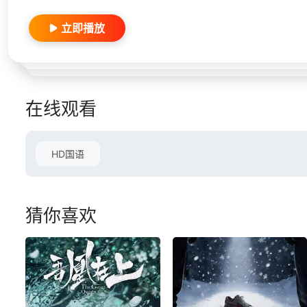
立即播放
在线观看
HD国语
猜你喜欢