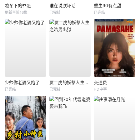
凛冬下的罪恶
谁在说朕坏话
重生90有点甜
更新至第16集
已完结
已完结
少帅你老婆又跑了
贾二虎的妖孽人生之皓男出狱
交通费
已完结
已完结
HD中字