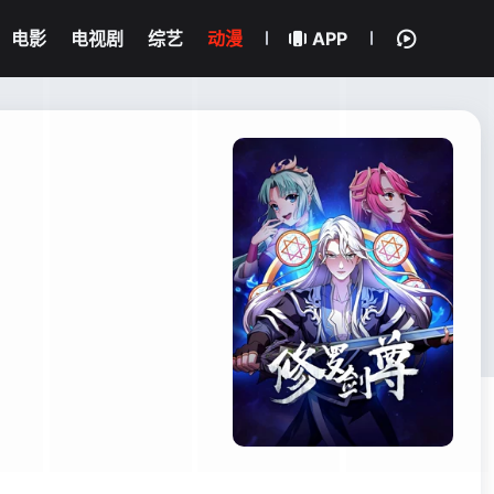
电影
电视剧
综艺
动漫
APP