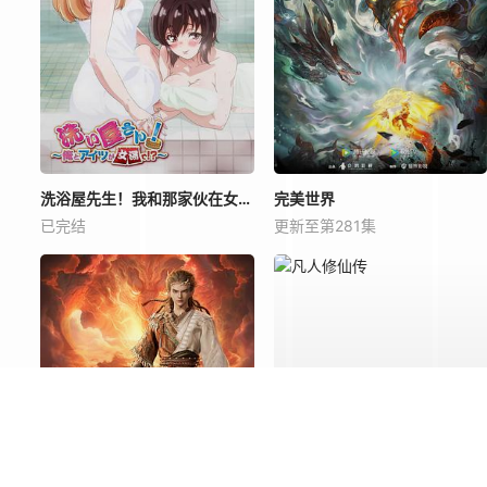
洗浴屋先生！我和那家伙在女浴池！？
完美世界
已完结
更新至第281集