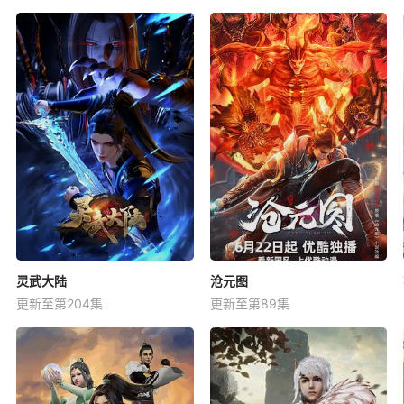
灵武大陆
沧元图
更新至第204集
更新至第89集