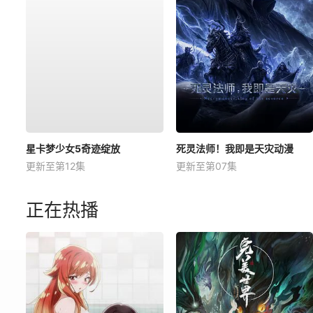
星卡梦少女5奇迹绽放
死灵法师！我即是天灾动漫
更新至第12集
更新至第07集
正在热播