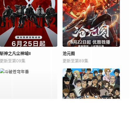
斩神之凡尘神域Ⅱ
沧元图
更新至第09集
更新至第89集