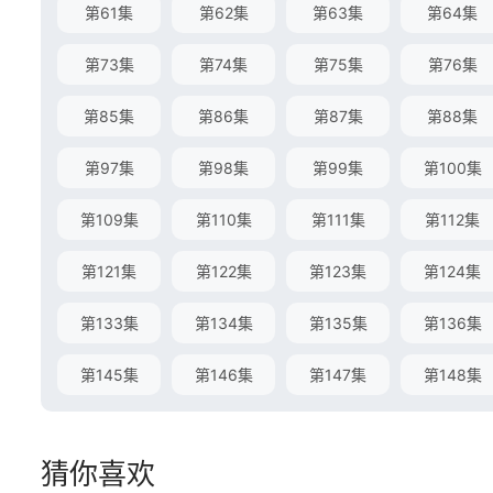
第61集
第62集
第63集
第64集
第73集
第74集
第75集
第76集
第85集
第86集
第87集
第88集
第97集
第98集
第99集
第100集
第109集
第110集
第111集
第112集
第121集
第122集
第123集
第124集
第133集
第134集
第135集
第136集
第145集
第146集
第147集
第148集
猜你喜欢