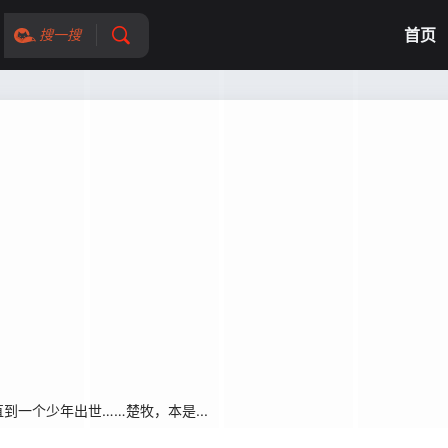
首页
搜一搜
一个少年出世……楚牧，本是...