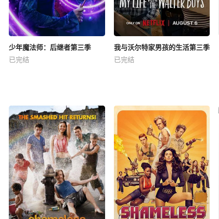
少年魔法师：后继者第三季
我与沃尔特家男孩的生活第三季
已完结
已完结