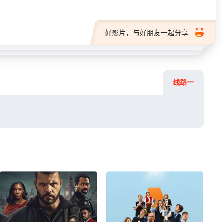
好影片，与好朋友一起分享
线路一