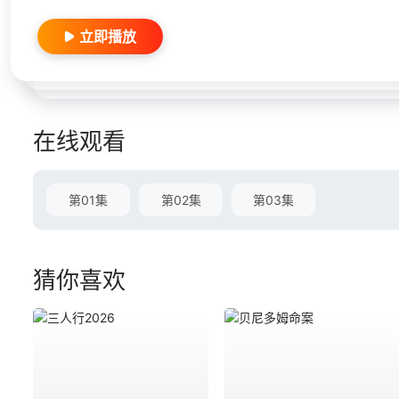
立即播放
在线观看
第01集
第02集
第03集
猜你喜欢