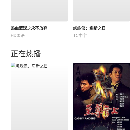
热血篮球之永不放弃
蜘蛛侠：崭新之日
HD国语
TC中字
正在热播