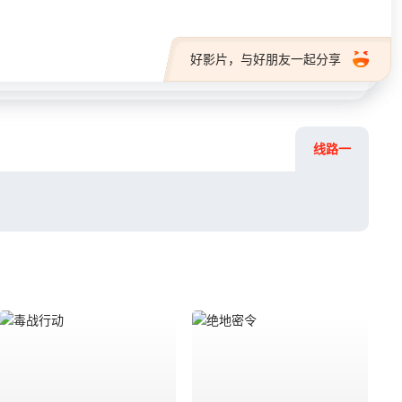
好影片，与好朋友一起分享
线路一