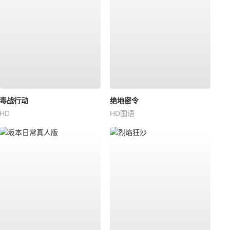
毒战行动
绝地密令
HD
HD国语