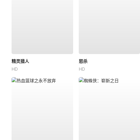
精灵猎人
怒杀
HD
HD