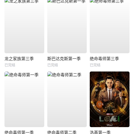
龙之家族第三季
斯巴达克斯第一季
绝命毒师第三季
已完结
已完结
已完结
绝命毒师第一季
绝命毒师第二季
洛基第一季