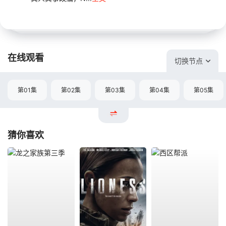
在线观看
切换节点
第01集
第02集
第03集
第04集
第05集
猜你喜欢