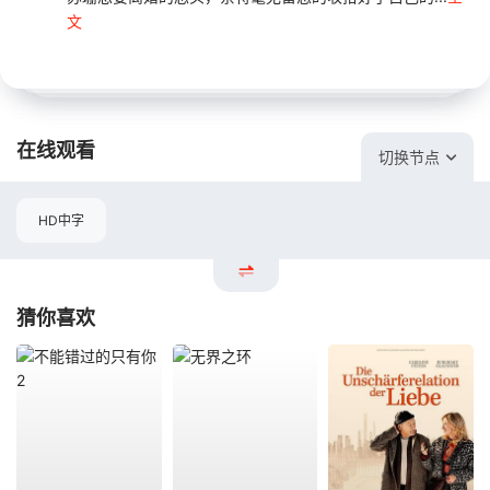
文
在线观看
切换节点
HD中字
猜你喜欢