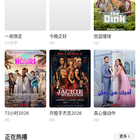
一夜限定
今晚正好
低弧慢球
TC中字
HD
HD
72小时2026
开膛手杰克2026
真心慢动作
HD
HD
HD
正在热播
更多