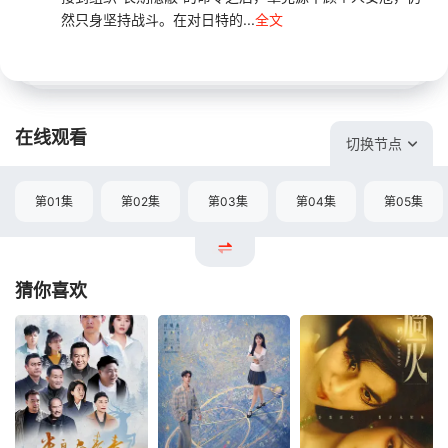
然只身坚持战斗。在对日特的...
全文
在线观看
切换节点
第01集
第02集
第03集
第04集
第05集
猜你喜欢