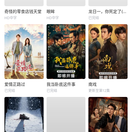
奇怪的零食店钱天堂
眼眸
龙日一，你死定了(短剧)
HD中字
HD中字
已完结
爱情正路过
我当卧底这件事
南戏
已完结
已完结
更新至第12集