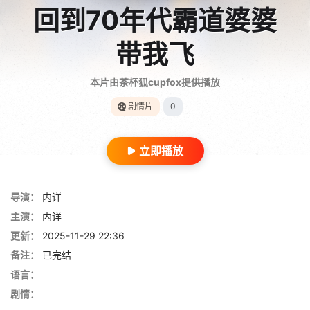
回到70年代霸道婆婆
带我飞
本片由茶杯狐cupfox提供播放
剧情片
0
立即播放
导演：
内详
主演：
内详
更新：
2025-11-29 22:36
备注：
已完结
语言：
剧情：