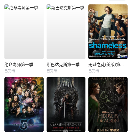
绝命毒师第一季
斯巴达克斯第一季
无耻之徒(美版)第一季
已完结
已完结
已完结