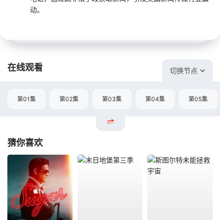
动。
在线观看
切换节点
第01集
第02集
第03集
第04集
第05集
猜你喜欢